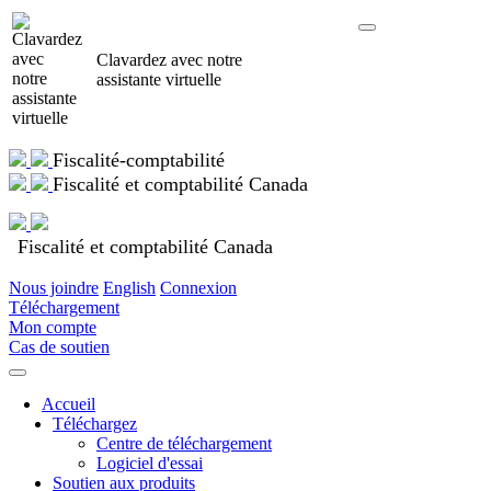
Clavardez avec notre
assistante virtuelle
Fiscalité-comptabilité
Fiscalité et comptabilité Canada
Fiscalité et comptabilité Canada
Nous joindre
English
Connexion
Téléchargement
Mon compte
Cas de soutien
Accueil
Téléchargez
Centre de téléchargement
Logiciel d'essai
Soutien aux produits