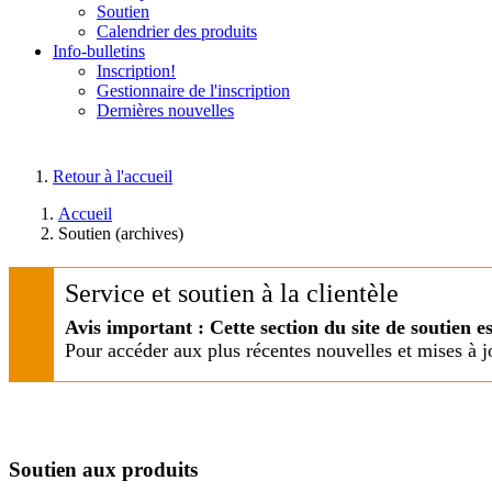
Soutien
Calendrier des produits
Info-bulletins
Inscription!
Gestionnaire de l'inscription
Dernières nouvelles
Retour à l'accueil
Accueil
Soutien (archives)
Service et soutien à la clientèle
Avis important : Cette section du site de soutien e
Pour accéder aux plus récentes nouvelles et mises à j
Soutien aux produits