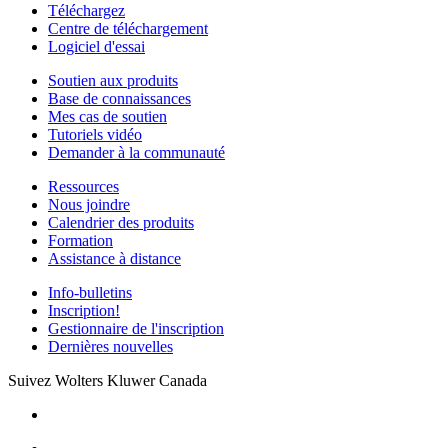
Téléchargez
Centre de téléchargement
Logiciel d'essai
Soutien aux produits
Base de connaissances
Mes cas de soutien
Tutoriels vidéo
Demander à la communauté
Ressources
Nous joindre
Calendrier des produits
Formation
Assistance à distance
Info-bulletins
Inscription!
Gestionnaire de l'inscription
Dernières nouvelles
Suivez Wolters Kluwer Canada