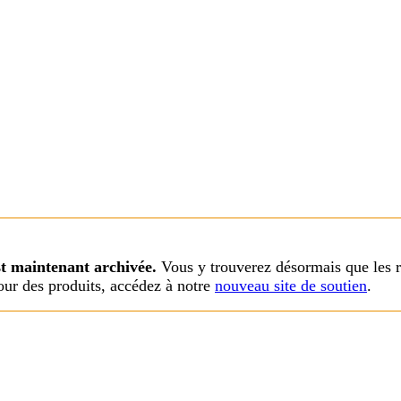
st maintenant archivée.
Vous y trouverez désormais que les r
our des produits, accédez à notre
nouveau site de soutien
.