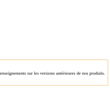
enseignements sur les versions antérieures de nos produits.