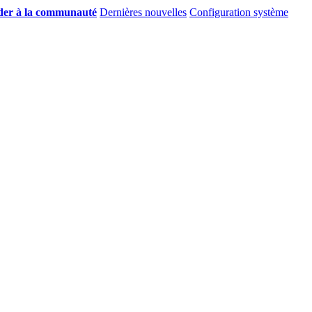
er à la communauté
Dernières nouvelles
Configuration système