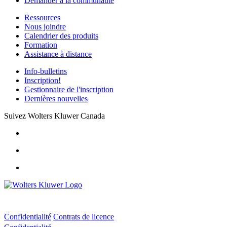
Demander à la communauté
Ressources
Nous joindre
Calendrier des produits
Formation
Assistance à distance
Info-bulletins
Inscription!
Gestionnaire de l'inscription
Dernières nouvelles
Suivez Wolters Kluwer Canada
Confidentialité
Contrats de licence