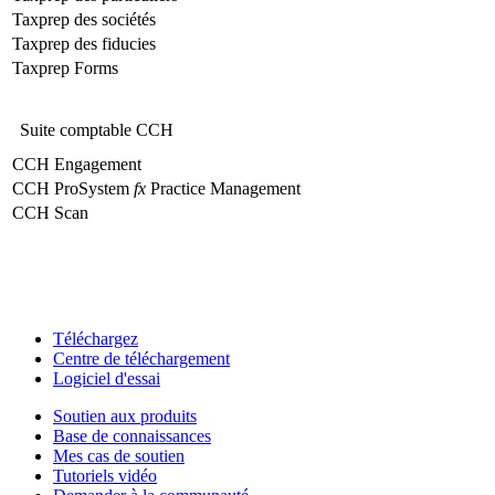
Taxprep des sociétés
Taxprep des fiducies
Taxprep Forms
Suite comptable CCH
CCH Engagement
CCH ProSystem
fx
Practice Management
CCH Scan
Téléchargez
Centre de téléchargement
Logiciel d'essai
Soutien aux produits
Base de connaissances
Mes cas de soutien
Tutoriels vidéo