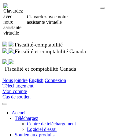
Clavardez avec notre
assistante virtuelle
Fiscalité-comptabilité
Fiscalité et comptabilité Canada
Fiscalité et comptabilité Canada
Nous joindre
English
Connexion
Téléchargement
Mon compte
Cas de soutien
Accueil
Téléchargez
Centre de téléchargement
Logiciel d'essai
Soutien aux produits