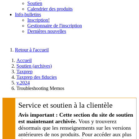
Soutien
Calendrier des produits
Info-bulletins
Inscription!
Gestionnaire de l'inscription
Dernières nouvelles
Retour à l'accueil
Accueil
Soutien (archives)
Taxprep
Taxprep des fiducies
v.2024
Troubleshooting Memos
Service et soutien à la clientèle
Avis important : Cette section du site de soutien
est maintenant archivée.
Vous y trouverez
désormais que les renseignements sur les versions
antérieures de nos produits. Pour accéder aux plus