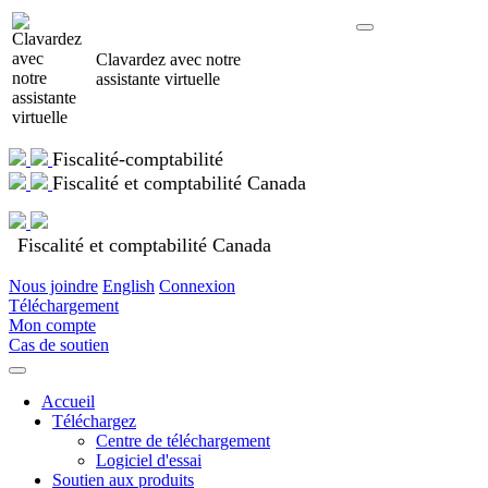
Clavardez avec notre
assistante virtuelle
Fiscalité-comptabilité
Fiscalité et comptabilité Canada
Fiscalité et comptabilité Canada
Nous joindre
English
Connexion
Téléchargement
Mon compte
Cas de soutien
Accueil
Téléchargez
Centre de téléchargement
Logiciel d'essai
Soutien aux produits