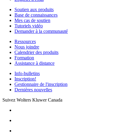
Soutien aux produits
Base de connaissances
Mes cas de soutien
Tutoriels vidéo
Demander à la communauté
Ressources
Nous joindre
Calendrier des produits
Formation
Assistance à distance
Info-bulletins
Inscription!
Gestionnaire de l'inscription
Dernières nouvelles
Suivez Wolters Kluwer Canada