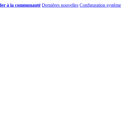
er à la communauté
Dernières nouvelles
Configuration système