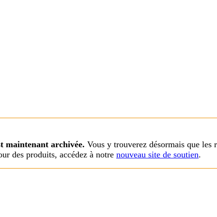
st maintenant archivée.
Vous y trouverez désormais que les r
our des produits, accédez à notre
nouveau site de soutien
.