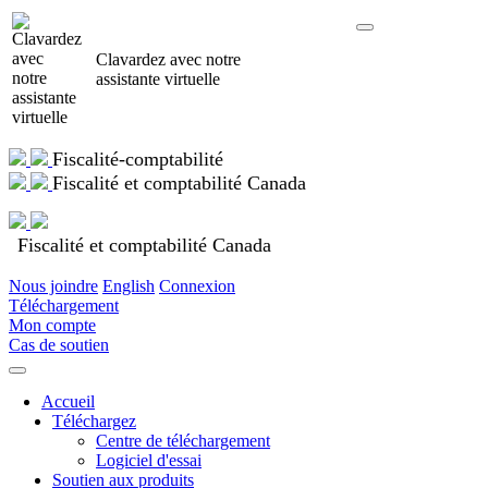
Clavardez avec notre
assistante virtuelle
Fiscalité-comptabilité
Fiscalité et comptabilité Canada
Fiscalité et comptabilité Canada
Nous joindre
English
Connexion
Téléchargement
Mon compte
Cas de soutien
Accueil
Téléchargez
Centre de téléchargement
Logiciel d'essai
Soutien aux produits