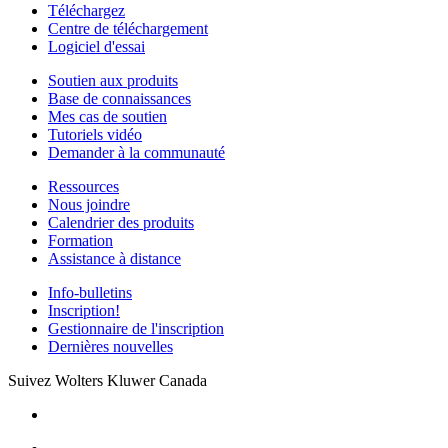
Téléchargez
Centre de téléchargement
Logiciel d'essai
Soutien aux produits
Base de connaissances
Mes cas de soutien
Tutoriels vidéo
Demander à la communauté
Ressources
Nous joindre
Calendrier des produits
Formation
Assistance à distance
Info-bulletins
Inscription!
Gestionnaire de l'inscription
Dernières nouvelles
Suivez Wolters Kluwer Canada