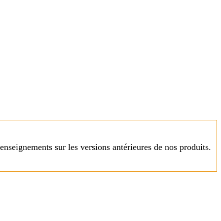
enseignements sur les versions antérieures de nos produits.