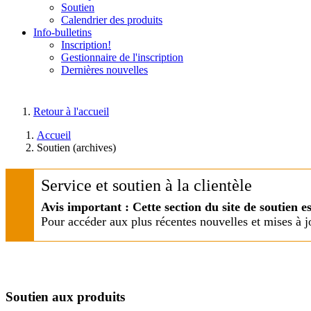
Soutien
Calendrier des produits
Info-bulletins
Inscription!
Gestionnaire de l'inscription
Dernières nouvelles
Retour à l'accueil
Accueil
Soutien (archives)
Service et soutien à la clientèle
Avis important : Cette section du site de soutien e
Pour accéder aux plus récentes nouvelles et mises à j
Soutien aux produits