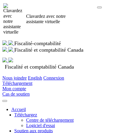
Clavardez avec notre
assistante virtuelle
Fiscalité-comptabilité
Fiscalité et comptabilité Canada
Fiscalité et comptabilité Canada
Nous joindre
English
Connexion
Téléchargement
Mon compte
Cas de soutien
Accueil
Téléchargez
Centre de téléchargement
Logiciel d'essai
Soutien aux produits