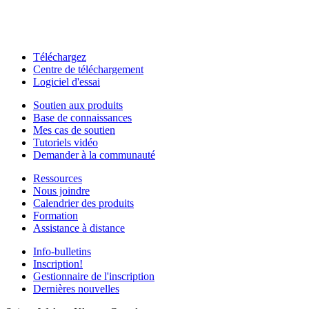
Téléchargez
Centre de téléchargement
Logiciel d'essai
Soutien aux produits
Base de connaissances
Mes cas de soutien
Tutoriels vidéo
Demander à la communauté
Ressources
Nous joindre
Calendrier des produits
Formation
Assistance à distance
Info-bulletins
Inscription!
Gestionnaire de l'inscription
Dernières nouvelles