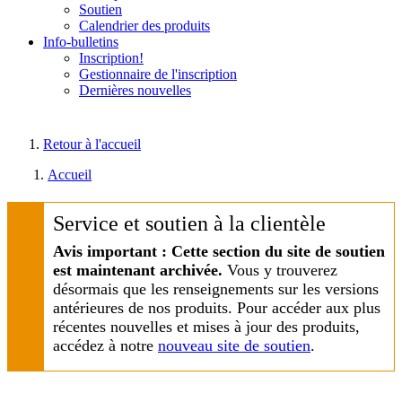
Soutien
Calendrier des produits
Info-bulletins
Inscription!
Gestionnaire de l'inscription
Dernières nouvelles
Retour à l'accueil
Accueil
Service et soutien à la clientèle
Avis important : Cette section du site de soutien
est maintenant archivée.
Vous y trouverez
désormais que les renseignements sur les versions
antérieures de nos produits. Pour accéder aux plus
récentes nouvelles et mises à jour des produits,
accédez à notre
nouveau site de soutien
.